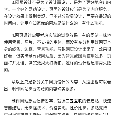
3.网页设计不是为了设计而设计，是为了更好地突出内
容。一个好的网站设计，页面的设计应当是为了内容服务，
在设计效果上做到美观，但不过分彰显设计，而要在最短的
时间内，让用户知道你的网站是做什么的，有什么功能。
4.网页设计需要考虑实际的浏览效果。有的网站一味地
使用背景、图片、不支持的字体，而没有充分利用好网页本
身的线条、边框、背景功能。导致网页设计出来了，效果很
好看，但实际制作成网站后，因为背景或图片使用过多，页
面打开太慢，浏览效果大打折扣，这样的设计也是非常失败
的。
从以上只是部分关于网页设计的内容，从这里也可以看
出，制作网站需要考虑的内容确实很多。
制作网站想要便捷省事，就选
三五互联
的
云建站
，快速
智能建站，无需懂技术，价格实惠，性价比高。多站支持，
可根据需求自由选择，搭配精美模板，快速搭建专属网站！