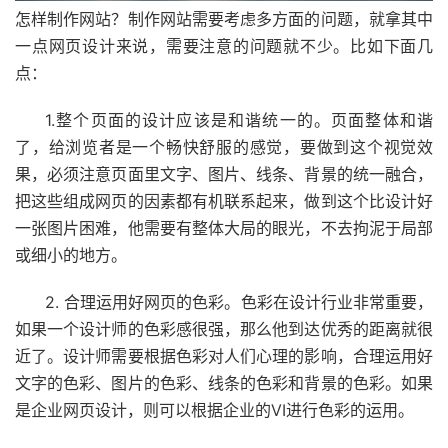
怎样制作网站？制作网站需要考虑多方面的问题，就拿其中
一点网页设计来说，需要注意的问题就不少。比如下面几
点：
1.整个页面的设计应该是和谐统一的。页面整体和谐
了，给浏览者是一个畅快舒服的感觉，要做到这个视觉效
果，必须注意页面里文字、图片、线条、背景的统一融合，
把这些组成网页的因素都有机联系起来，做到这个比设计好
一张图片困难，他需要有整体大局的眼光，不去拘泥于局部
或细小的地方。
2. 合理运用好网页的色彩。色彩在设计行业非常重要，
如果一个设计师的色彩感很强，那么他到达优秀的距离就很
近了。设计师需要根据色彩对人们心理的影响，合理运用好
文字的色彩、图片的色彩、线条的色彩和背景的色彩。如果
是企业网页设计，则可以根据企业的VI进行色彩的运用。