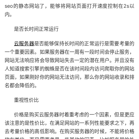
seo的静态网站了，能够将网站页面打开速度控制在2s以
内。
是否长时间正常运行
云服务器
是否能够保持长时间的正常运行是需要考量的
一个重要因素。如果服务器在一周有一段时间会停止服务，
网站无法响应将会导致网站失去一定的潜在用户。并且没有
人知道搜索引擎的蜘蛛是否在该时间段内访问爬取你的网站
页面，如果刚好你的网站无法访问，那么你的网站收录和排
名都会降低的。
重视性价比
价格是购买
云
服务器时着重考虑的一个因素，但是更应
该注意的是性价比，在满足网站的一系列性能要求之下，再
去考量价格的高低影响。在购买服务器的时候，不能将价格