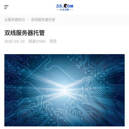

云服务器知识
双线服务器托管

双线服务器托管
2022-05-23
阅读(1740)
范范