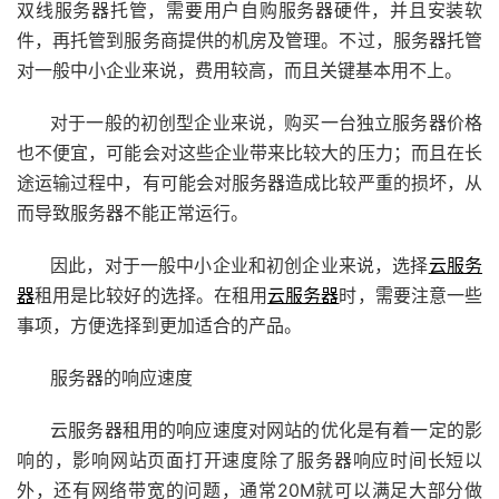
双线服务器托管，需要用户自购服务器硬件，并且安装软
件，再托管到服务商提供的机房及管理。不过，服务器托管
对一般中小企业来说，费用较高，而且关键基本用不上。
对于一般的初创型企业来说，购买一台独立服务器价格
也不便宜，可能会对这些企业带来比较大的压力；而且在长
途运输过程中，有可能会对服务器造成比较严重的损坏，从
而导致服务器不能正常运行。
因此，对于一般中小企业和初创企业来说，选择
云服务
器
租用是比较好的选择。在租用
云服务器
时，需要注意一些
事项，方便选择到更加适合的产品。
服务器的响应速度
云
服务器租用
的响应速度对网站的优化是有着一定的影
响的，影响网站页面打开速度除了服务器响应时间长短以
外，还有网络带宽的问题，通常20M就可以满足大部分做