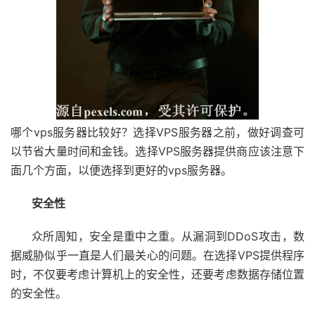
哪个vps服务器比较好？选择VPS服务器之前，做好调查可
以节省大量时间和金钱。选择VPS服务器提供商应该注意下
面几个方面，以便选择到更好的vps服务器。
安全性
众所周知，安全是重中之重。从漏洞到DDoS攻击，数
据威胁似乎一直是人们最关心的问题。在选择VPS提供程序
时，不仅要考虑计算机上的安全性，还要考虑数据存储位置
的安全性。