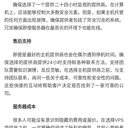
确保选择了一个提供二十四小时监视的提供商。在计算
机上，应该能够控制大多数安全元素。但是，如果主机托管
的任何方面出现故障，确保提供者包括了完全冗余的系统。
冗余确保即使服务器在最恶劣的环境下也能在线。
售后支持
即使是最好的主机提供商也会在偶尔遇到停机时间。确
保选择的提供商提供24小时支持和各种联系方法。支持团
队需要知识渊博，反应灵敏。在选择主机提供商之前，与支
持团队联系，询问一些关于成本、可靠性和安全性的问题。
这些快速的互动将帮助客户决定是否找到了一家可靠的公
司。
服务器成本
很多人可能没有意识到隐藏的费用或报价。在选择VPS
提供商之前，一定要确保阅读了所有的细节，并留心那些看