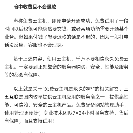
暗中收费且不会退款
声称免费云主机，即便申请开通成功，免费试用了一段
时间以后也很可能突然要交钱，或者某项功能需要开通某个
业务。但如果付钱了想要退款的话是不退的，因为一般打电
话没反应，客服也不会理睬。
基于上述内容，使用云主机，千万不要相信永久免费云
主机。一定要到正规靠谱的服务器购买，安全、性能及服务
等的都会有保障。
以上就是关于“免费云主机是永久的吗”的相关解答，
三
五互联
是国内较早提供云主机应用的服务商之一，提供高性
能、可信赖、安全的云主机产品。免费配备网站管理助手，
使用管理更便捷；专业技术团队7×24小时服务支持，售后
有保障；而且支持试用！