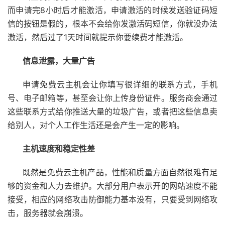
而申请完8小时后才能激活，申请激活的时候发送验证码短
信的按钮是假的，根本不会给你发激活码短信，你就没办法
激活，然后过了1天时间就提示你要续费才能激活。
信息泄露，大量广告
申请免费云主机会让你填写很详细的联系方式，手机
号、电子
邮箱
等，甚至会让你上传身份证件。服务商会通过
这些联系方式给你推送大量的垃圾广告，或者把这些信息卖
给别人，对个人工作生活还是会产生一定的影响。
主机速度和稳定性差
既然是免费云主机产品，性能和质量方面自然很难有足
够的资金和人力去维护。大部分用户表示开的网站速度不能
接受，相应的网络攻击防御能力基本没有，只要受到网络攻
击，服务器就会崩溃。