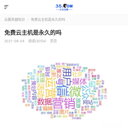

云服务器知识
免费云主机是永久的吗

免费云主机是永久的吗
2021-08-04
阅读(3054)
范范