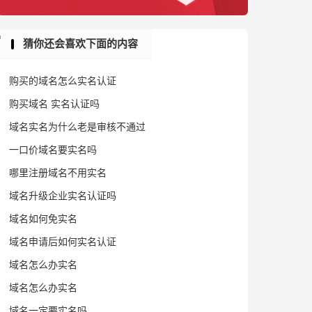
猜你还会喜欢下面的内容
购买的域名怎么实名认证
购买域名 实名认证吗
域名实名为什么老是审核不通过
一口价域名要实名吗
哪里注册域名不用实名
域名升级企业实名认证吗
域名如何免实名
域名申请后如何实名认证
域名怎么办实名
域名怎么办实名
域名一定要实名吗