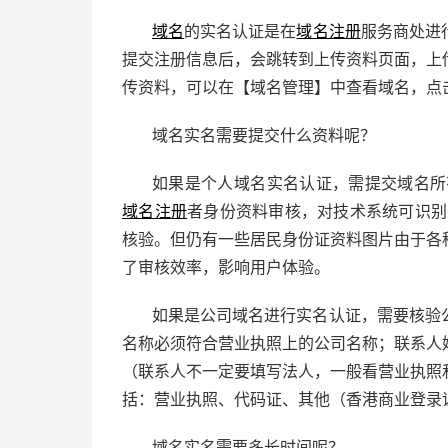
域名
的实名认证是在
域名注册
服务商处进
提交注册信息后，会跳转到上传资料页面，上
传资料，可以在【域名管理】中查看域名，点
域名实名需要提交什么资料呢？
如果是个人域名实名认证，需提交域名所
域名注册
者身份资料审核，对技术系统可识别
核验。但仍有一些居民身份证资料图片由于各
了审核效率，影响用户体验。
如果是公司域名进行实名认证，需要核验
名称必须符合营业执照上的公司名称；联系人
（联系人不一定要填写法人，一般看营业执照
括：营业执照、代码证、其他（香港商业登录
域名实名需要多长时间呢？