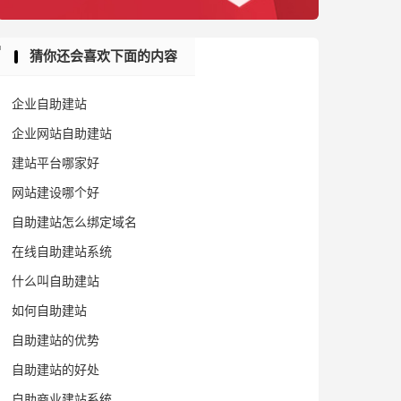
猜你还会喜欢下面的内容
企业自助建站
企业网站自助建站
建站平台哪家好
网站建设哪个好
自助建站怎么绑定域名
在线自助建站系统
什么叫自助建站
如何自助建站
自助建站的优势
自助建站的好处
自助商业建站系统