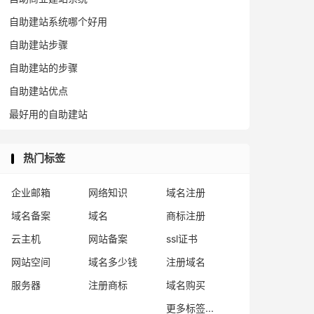
自助建站系统哪个好用
自助建站步骤
自助建站的步骤
自助建站优点
最好用的自助建站
热门标签
企业邮箱
网络知识
域名注册
域名备案
域名
商标注册
云主机
网站备案
ssl证书
网站空间
域名多少钱
注册域名
服务器
注册商标
域名购买
更多标签...