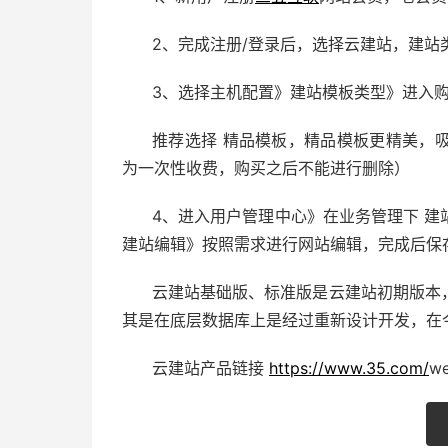
2、完成注册/登录后，选择云建站，建站
3、选择主机配置》建站模板类型》进入
推荐选择 精品模板，精品模板更精美，
为一次性收费，购买之后不能进行删除）
4、进入用户管理中心》在业务管理下 
建站编辑》按照需求进行网站编辑，完成后保
云建站基础版、标准版是云建站初期版本
其是在底层数据库上是经过重新设计开发，在
云建站产品链接
https://www.35.com/
we