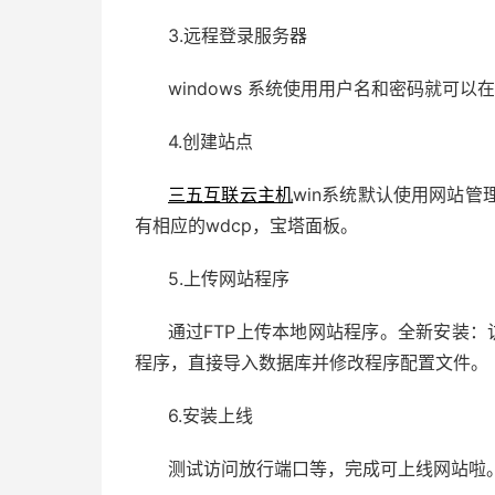
3.远程登录服务器
windows 系统使用用户名和密码就可以
4.创建站点
三五互联
云主机
win系统默认使用网站管理
有相应的wdcp，宝塔面板。
5.上传网站程序
通过FTP上传本地网站程序。全新安装：
程序，直接导入数据库并修改程序配置文件。
6.安装上线
测试访问放行端口等，完成可上线网站啦