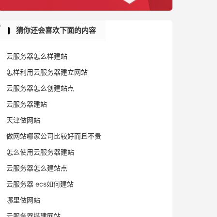
猜你还会喜欢下面的内容
云服务器怎么样建站
怎样利用云服务器建立网站
云服务器怎么创建站点
云服务器建站
天津做网站
做网站哪家公司比较好而且不贵
怎么使用云服务器建站
云服务器怎么建站点
云服务器 ecs如何建站
哪里做网站
云服务器搭建网站