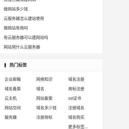
做网站多少钱
云服务器怎么建站使用
做网站有用吗
有云服务器可以建网站吗
网站用什么云服务器
热门标签
企业邮箱
网络知识
域名注册
域名备案
域名
商标注册
云主机
网站备案
ssl证书
网站空间
域名多少钱
注册域名
服务器
注册商标
域名购买
更多标签...