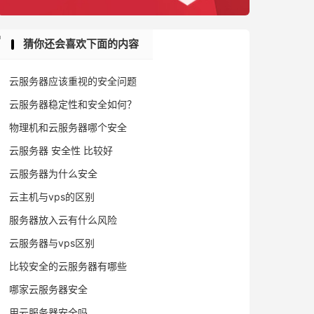
猜你还会喜欢下面的内容
云服务器应该重视的安全问题
云服务器稳定性和安全如何？
物理机和云服务器哪个安全
云服务器 安全性 比较好
云服务器为什么安全
云主机与vps的区别
服务器放入云有什么风险
云服务器与vps区别
比较安全的云服务器有哪些
哪家云服务器安全
用云服务器安全吗