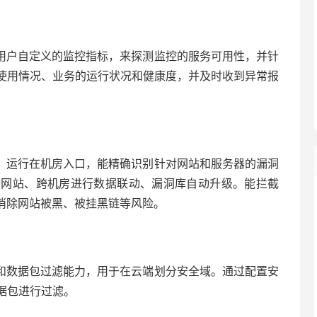
用户自定义的监控指标，来探测监控的服务可用性，并针
使用情况、业务的运行状况和健康度，并及时收到异常报
，运行在机房入口，能精确识别针对网站和服务器的漏洞
跨网站、跨机房进行数据联动、漏洞库自动升级。能拦截
的消除网站被黑、被挂黑链等风险。
和数据包过滤能力，用于在云端划分安全域。通过配置安
据包进行过滤。