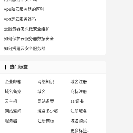
vps和云服务器的区别
vps是云服务器吗
云服务器怎么做安全维护
如何保护云服务器数据安全
如何搭建云安全服务器
热门标签
企业邮箱
网络知识
域名注册
域名备案
域名
商标注册
云主机
网站备案
ssl证书
网站空间
域名多少钱
注册域名
服务器
注册商标
域名购买
更多标签...