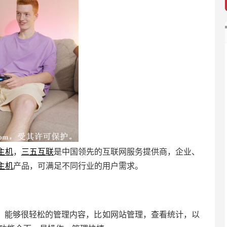
主机
，
三五互联
是中国领先的互联网服务提供商，企业、
主机
产品，可满足不同行业的用户需求。
，能够很轻松的管理内容，比如网站管理，查看统计，以