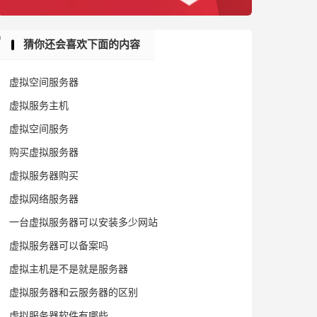
猜你还会喜欢下面的内容
虚拟空间服务器
虚拟服务主机
虚拟空间服务
购买虚拟服务器
虚拟服务器购买
虚拟网络服务器
一台虚拟服务器可以安装多少网站
虚拟服务器可以备案吗
虚拟主机是不是就是服务器
虚拟服务器和云服务器的区别
虚拟服务器软件有哪些