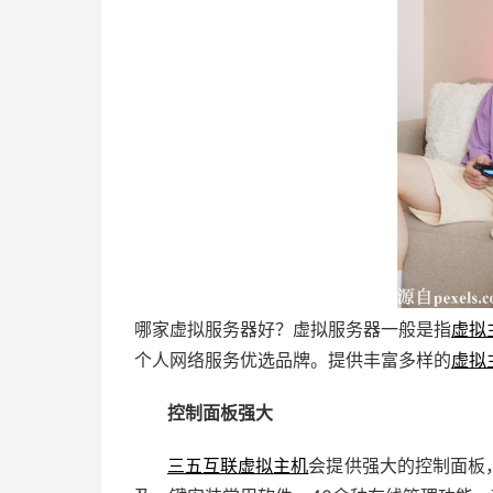
哪家虚拟服务器好？虚拟服务器一般是指
虚拟
个人网络服务优选品牌。提供丰富多样的
虚拟
控制面板强大
三五互联
虚拟主机
会提供强大的控制面板