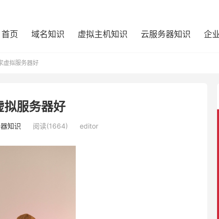
首页
域名知识
虚拟主机知识
云服务器知识
企
家虚拟服务器好
虚拟服务器好
务器知识
阅读(1664)
editor