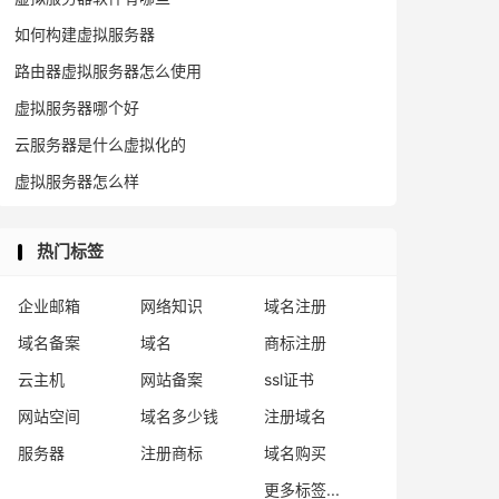
如何构建虚拟服务器
路由器虚拟服务器怎么使用
虚拟服务器哪个好
云服务器是什么虚拟化的
虚拟服务器怎么样
热门标签
企业邮箱
网络知识
域名注册
域名备案
域名
商标注册
云主机
网站备案
ssl证书
网站空间
域名多少钱
注册域名
服务器
注册商标
域名购买
更多标签...