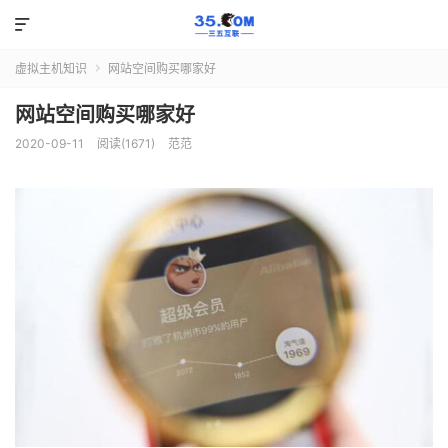

虚拟主机知识
网站空间购买哪家好

网站空间购买哪家好
2020-09-11
阅读(1671)
范范