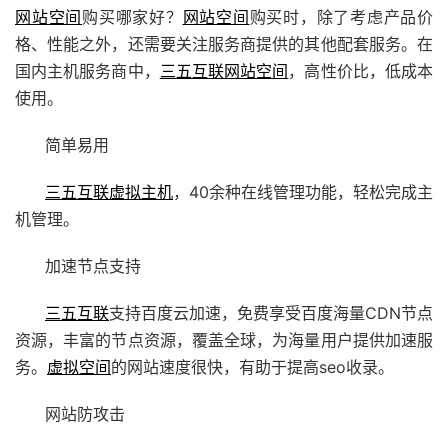
网站空间
购买哪家好？
网站空间
购买时，除了考虑产品价
格、性能之外，还需要关注服务商提供的其他配套服务。在
国内主机服务商中，
三五互联
网站空间
，高性价比，低成本
使用。
简单易用
三五互联
虚拟主机
，40余种在线管理功能，轻松完成主
机管理。
加速节点支持
三五互联
支持百度云加速，免费享受百度海量CDN节点
资源，丰富的节点资源，覆盖全球，为海量用户提供加速服
务。
虚拟空间
的网站速度很快，有助于提高seo收录。
网站防攻击