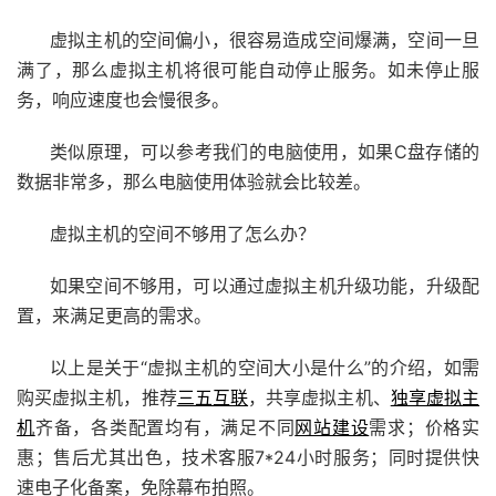
虚拟主机的空间偏小，很容易造成空间爆满，空间一旦
满了，那么虚拟主机将很可能自动停止服务。如未停止服
务，响应速度也会慢很多。
类似原理，可以参考我们的电脑使用，如果C盘存储的
数据非常多，那么电脑使用体验就会比较差。
虚拟主机的空间不够用了怎么办？
如果空间不够用，可以通过虚拟主机升级功能，升级配
置，来满足更高的需求。
以上是关于“虚拟主机的空间大小是什么”的介绍，如需
购买虚拟主机，推荐
三五互联
，共享虚拟主机、
独享虚拟主
机
齐备，各类配置均有，满足不同
网站建设
需求；价格实
惠；售后尤其出色，技术客服7*24小时服务；同时提供快
速电子化备案，免除幕布拍照。