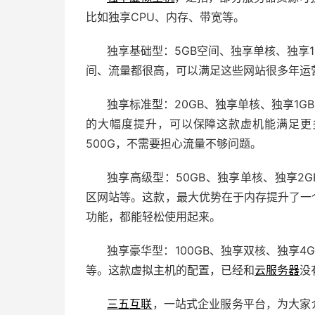
比如独享CPU、内存、带宽等。
独享基础型：5GB空间、独享单核、独享1
间、流量都很高，可以满足这些网站很多年运
独享标准型：20GB、独享单核、独享1G
的大幅度提升，可以保障这款虚机能满足更
500G，不需要担心流量不够问题。
独享高级型：50GB、独享单核、独享2G
区网站等。这款，最大优势在于内存提升了一个
功能，都能轻松使用起来。
独享豪华型：100GB、独享双核、独享4
等。这款虚拟主机的配置，已经和
云服务器
没
三五互联
，一站式企业服务平台，为大家