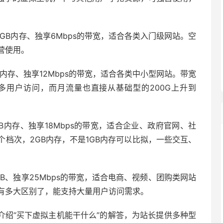
GB内存、独享6Mbps的带宽，适合各类入门级网站。空
营使用。
B内存、独享12Mbps的带宽，适合各类中小型网站。带宽
多用户访问，而月流量也直接从基础型的200G上升到
B内存、独享18Mbps的带宽，适合企业、政府官网、社
档次，2GB内存，不是1GB内存可以比拟，一些交互、
GB、独享25Mbps的带宽，适合电商、视频、团购类网站
有多大区别了，能支持大量用户访问需求。
介绍“买下虚拟主机能干什么”的解答，为站长提供多种型