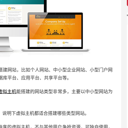
搭建网站，比如个人网站、中小型企业网站、小型门户网
据库平台、应用平台、共享平台等。
虚拟主机
能搭建的网站类型非常多，主要以中小型网站为
，说明下虚拟主机都适合搭建哪些类型网站。
独享的虚拟主机，不与其他用户争抢资源，可独自使用，