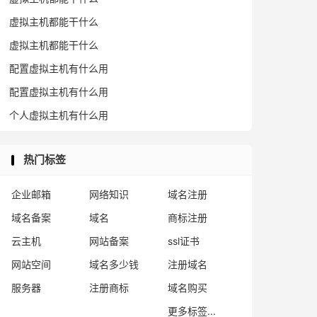
虚拟主机都能干什么
虚拟主机都能干什么
配置虚拟主机有什么用
配置虚拟主机有什么用
个人虚拟主机有什么用
热门标签
企业邮箱
网络知识
域名注册
域名备案
域名
商标注册
云主机
网站备案
ssl证书
网站空间
域名多少钱
注册域名
服务器
注册商标
域名购买
更多标签...