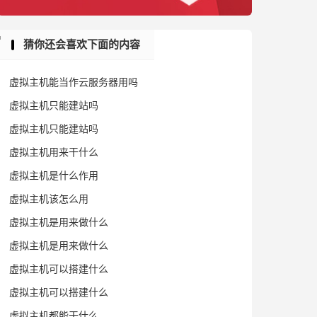
猜你还会喜欢下面的内容
虚拟主机能当作云服务器用吗
虚拟主机只能建站吗
虚拟主机只能建站吗
虚拟主机用来干什么
虚拟主机是什么作用
虚拟主机该怎么用
虚拟主机是用来做什么
虚拟主机是用来做什么
虚拟主机可以搭建什么
虚拟主机可以搭建什么
虚拟主机都能干什么