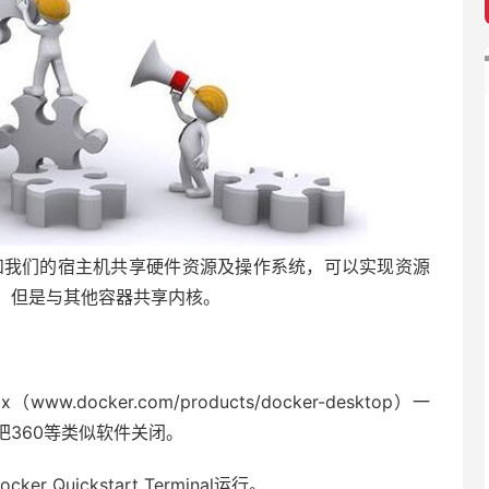
是和我们的宿主机共享硬件资源及操作系统，可以实现资源
，但是与其他容器共享内核。
www.docker.com/products/docker-desktop）一
360等类似软件关闭。
r Quickstart Terminal运行。