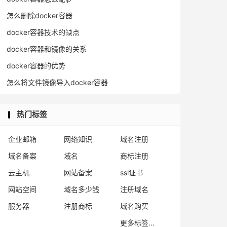
怎么删除docker容器
docker容器技术的缺点
docker容器和镜像的关系
docker容器的优势
怎么将文件镜像导入docker容器
热门标签
企业邮箱
网络知识
域名注册
域名备案
域名
商标注册
云主机
网站备案
ssl证书
网站空间
域名多少钱
注册域名
服务器
注册商标
域名购买
更多标签...