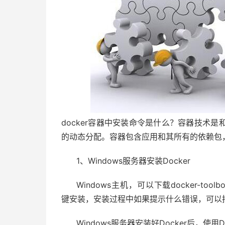
docker容器中安装命令是什么？容器技术
的动态分配。容器包含应用和其所有的依赖包
1、Windows服务器安装Docker
Windows主机，可以下载docker-toolbox（
键安装，安装过程中如果提示什么错误，可以把
Windows服务器安装好Docker后，使用Docke