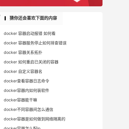
猜你还会喜欢下面的内容
docker 容器启动报错 如何看
docker 容器服务停止如何排查错误
docker 容器关系拓扑
docker 如何重启已关闭的容器
docker 自定义容器名
docker查看容器日志命令
docker容器内如何装软件
docker容器能干嘛
docker不同容器间怎么通信
docker容器是如何做到网络隔离的
docker容器怎么配ip