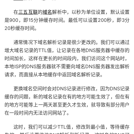
在
三五互联
的
域名
解析中，以秒为单位设置，默认设置
是900，即15分钟缓存时间。最低可以设置200秒，即3分
20秒缓存时间。
通常情况下域名解析记录是很少更改的。我们可以通过
增大域名记录的TTL值，让记录在各地DNS服务器中缓存的
时间加长，这样在更长的时间段内，我们访问这个网站时，
本地ISP的DNS服务器就不需要向域名DNS服务器发出解析
请求，而直接从本地缓存中返回域名解析记录。
更换域名空间时会对DNS记录进行修改，因为DNS记录
缓存的问题，新的域名记录在有的地方可能生效了，但在有
的地方可能等上一两天甚至更久才生效，就导致有部分用户
在一段时间内无法访问网站了。
这时，我们可以减少TTL值，修改到最小值，等待缓存