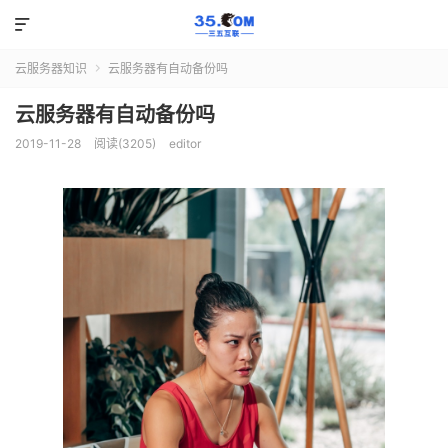

云服务器知识
云服务器有自动备份吗

云服务器有自动备份吗
2019-11-28
阅读(3205)
editor