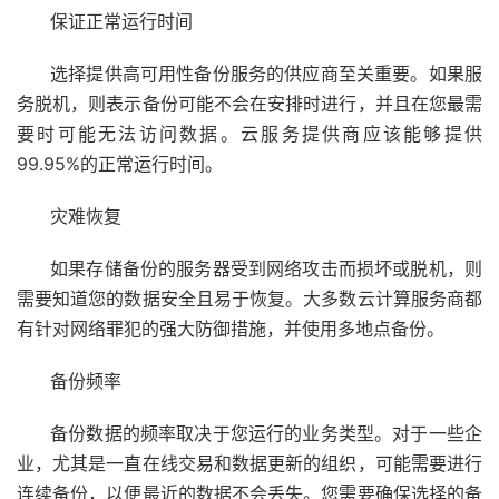
保证正常运行时间
选择提供高可用性备份服务的供应商至关重要。如果服
务脱机，则表示备份可能不会在安排时进行，并且在您最需
要时可能无法访问数据。云服务提供商应该能够提供
99.95%的正常运行时间。
灾难恢复
如果存储备份的服务器受到网络攻击而损坏或脱机，则
需要知道您的数据安全且易于恢复。大多数云计算服务商都
有针对网络罪犯的强大防御措施，并使用多地点备份。
备份频率
备份数据的频率取决于您运行的业务类型。对于一些企
业，尤其是一直在线交易和数据更新的组织，可能需要进行
连续备份，以便最近的数据不会丢失。您需要确保选择的备