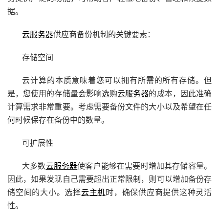
据。
云服务器
供应商备份机制的关键要素：
存储空间
云计算的本质意味着您可以拥有所需的所有存储。但
是，您使用的存储量会影响选购
云服务器
的成本，因此准确
计算需求非常重要。考虑需要备份文件的大小以及希望在任
何时候保存在备份中的数量。
可扩展性
大多数
云服务器
使客户能够在需要时增加其存储容量。
因此，如果发现自己需要超出正常限制，则可以增加备份存
储空间的大小。选择
云主机
时，确保供应商提供这种灵活
性。