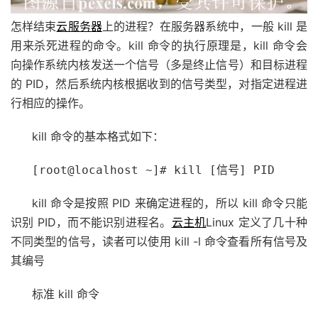
怎样结束
云服务器
上的进程？在服务器系统中，一般 kill 是
用来杀死进程的命令。kill 命令的执行原理是，kill 命令会
向操作系统内核发送一个信号（多是终止信号）和目标进程
的 PID，然后系统内核根据收到的信号类型，对指定进程进
行相应的操作。
kill 命令的基本格式如下：
[root@localhost ~]# kill [信号] PID
kill 命令是按照 PID 来确定进程的，所以 kill 命令只能
识别 PID，而不能识别进程名。
云主机
Linux 定义了几十种
不同类型的信号，读者可以使用 kill -l 命令查看所有信号及
其编号
标准 kill 命令