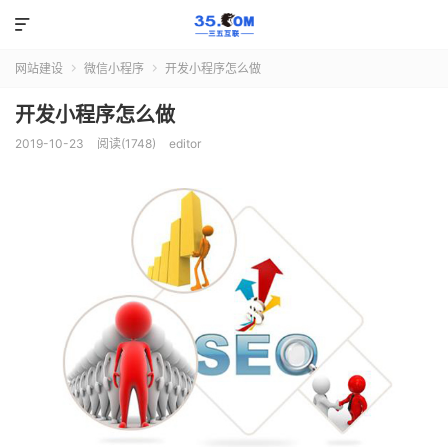

网站建设
微信小程序
开发小程序怎么做


开发小程序怎么做
2019-10-23
阅读(1748)
editor