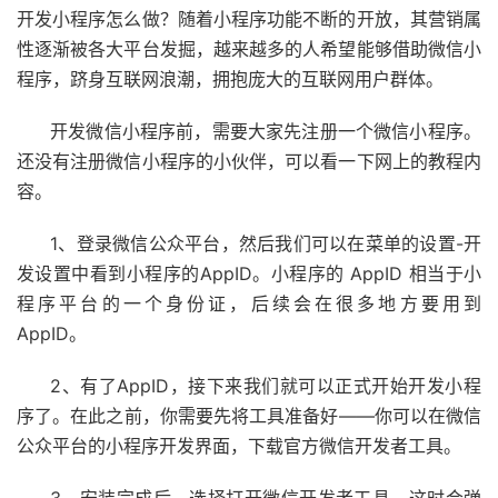
开发小程序怎么做？随着小程序功能不断的开放，其营销属
性逐渐被各大平台发掘，越来越多的人希望能够借助微信小
程序，跻身互联网浪潮，拥抱庞大的互联网用户群体。
开发微信小程序前，需要大家先注册一个微信小程序。
还没有注册微信小程序的小伙伴，可以看一下网上的教程内
容。
1、登录微信公众平台，然后我们可以在菜单的设置-开
发设置中看到小程序的AppID。小程序的 AppID 相当于小
程序平台的一个身份证，后续会在很多地方要用到
AppID。
2、有了AppID，接下来我们就可以正式开始开发小程
序了。在此之前，你需要先将工具准备好——你可以在微信
公众平台的小程序开发界面，下载官方微信开发者工具。