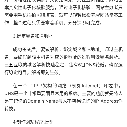
案真实性电子化核验服务，通过电子化核验，网站主办者只
需要用手机拍拍照填填表，就可以轻轻松松完成网站备案工
作，整个过程只需要拿着手机，分分钟即可完成。
3.绑定域名和IP地址
成功备案后，要做解析，绑定域名和IP地址。通过主机
名，最终得到该主机名对应的IP地址的过程叫做域名解析。
三五互联
的域名解析快速稳定，独有6组DNS轮循，确保运
行稳定可靠，解析即刻生效。
在一个TCP/IP架构的网络（例如Internet）环境中，
DNS是一个非常重要而且常用的系统。主要的功能就是将人
易于记忆的Domain Name与人不容易记忆的IP Address作
转换。
4.制作网站程序上传