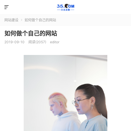

网站建设
如何做个自己的网站

如何做个自己的网站
2019-09-10
阅读(2057)
editor