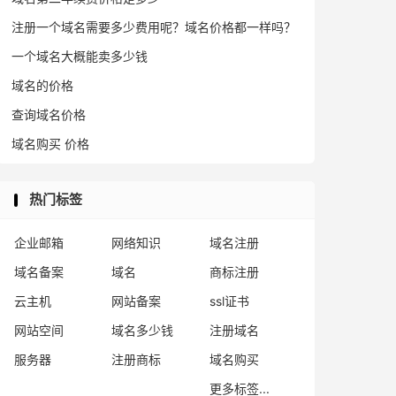
注册一个域名需要多少费用呢？域名价格都一样吗？
一个域名大概能卖多少钱
域名的价格
查询域名价格
域名购买 价格
热门标签
企业邮箱
网络知识
域名注册
域名备案
域名
商标注册
云主机
网站备案
ssl证书
网站空间
域名多少钱
注册域名
服务器
注册商标
域名购买
更多标签...