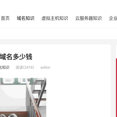
首页
域名知识
虚拟主机知识
云服务器知识
企
te域名多少钱
名知识
阅读(2416)
editor