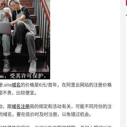
site
域名
的价格是6元/首年，在阿里云网站的注册价格
都不贵，比较便宜。
动，跟
域名注册
局的规定和活动有关，可能不同月份的注
的域名，要在低价时及时注册，以免错过机会。