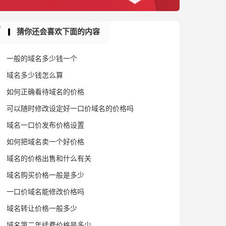
猜你还会喜欢下面的内容
一般的域名多少钱一个
域名多少钱怎么算
如何正确看待域名的价格
可以随时修改设定好一口价域名的价格吗
域名一口价发布价格设置
如何把域名卖一个好价格
域名的价格出售和什么有关
域名购买价格一般是多少
一口价域名能修改价格吗
域名转让价格一般多少
域名第二年续费价格是多少