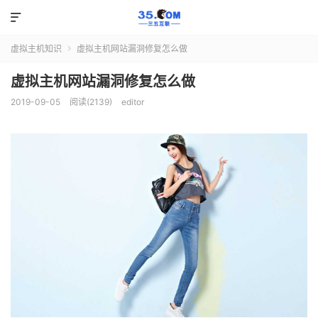

虚拟主机知识
虚拟主机网站漏洞修复怎么做

虚拟主机网站漏洞修复怎么做
2019-09-05
阅读(2139)
editor