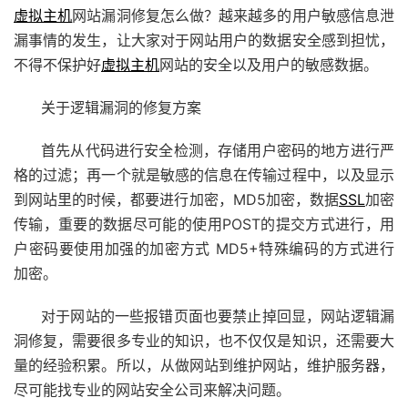
虚拟主机
网站漏洞修复怎么做？越来越多的用户敏感信息泄
漏事情的发生，让大家对于网站用户的数据安全感到担忧，
不得不保护好
虚拟主机
网站的安全以及用户的敏感数据。
关于逻辑漏洞的修复方案
首先从代码进行安全检测，存储用户密码的地方进行严
格的过滤；再一个就是敏感的信息在传输过程中，以及显示
到网站里的时候，都要进行加密，MD5加密，数据
SSL
加密
传输，重要的数据尽可能的使用POST的提交方式进行，用
户密码要使用加强的加密方式 MD5+特殊编码的方式进行
加密。
对于网站的一些报错页面也要禁止掉回显，网站逻辑漏
洞修复，需要很多专业的知识，也不仅仅是知识，还需要大
量的经验积累。所以，从做网站到维护网站，维护服务器，
尽可能找专业的网站安全公司来解决问题。