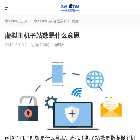

虚拟主机知识
虚拟主机子站数是什么意思

虚拟主机子站数是什么意思
2019-09-02
阅读(2886)
编辑君
虚拟主机
子站数是什么意思？
虚拟主机
子站数是指
虚拟主机