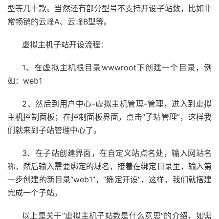
型等几十款。当然还有部分型号不支持开设子站数，比如非
常畅销的云峰A、云峰B型等。
虚拟主机子站开设流程：
1、在虚拟主机根目录wwwroot下创建一个目录，例
如：web1
2、然后到用户中心-虚拟主机管理-管理，进入到虚拟
主机控制面板；在控制面板界面，点击“子站管理”，这样我
们就来到子站管理中心了。
3、在子站创建界面，在自定义站点名处，输入网站名
称，然后输入需要绑定的域名，接着在绑定目录里，输入第
一步创建的新目录“web1”，“确定开设”，这样，我们就搭建
完成一个子站。
以上是关于“虚拟主机子站数是什么意思”的介绍，如需