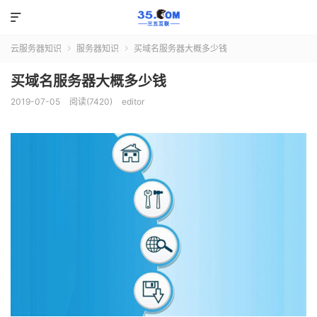

云服务器知识
服务器知识
买域名服务器大概多少钱


买域名服务器大概多少钱
2019-07-05
阅读(7420)
editor