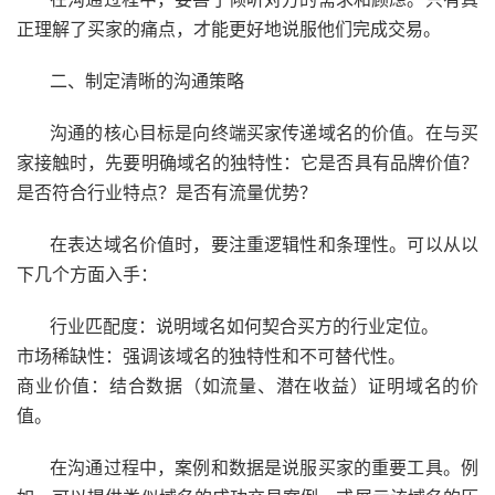
正理解了买家的痛点，才能更好地说服他们完成交易。
二、制定清晰的沟通策略
沟通的核心目标是向终端买家传递域名的价值。在与买
家接触时，先要明确域名的独特性：它是否具有品牌价值？
是否符合行业特点？是否有流量优势？
在表达域名价值时，要注重逻辑性和条理性。可以从以
下几个方面入手：
行业匹配度：说明域名如何契合买方的行业定位。
市场稀缺性：强调该域名的独特性和不可替代性。
商业价值：结合数据（如流量、潜在收益）证明域名的价
值。
在沟通过程中，案例和数据是说服买家的重要工具。例