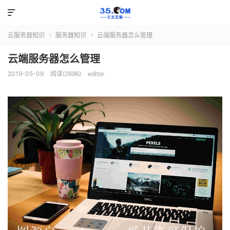

云服务器知识
服务器知识
云端服务器怎么管理


云端服务器怎么管理
2019-05-09
阅读(2696)
editor