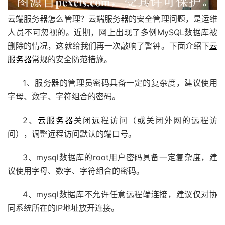
云端服务器怎么管理？云端服务器的安全管理问题，是运维
人员不可忽视的。近期，网上出现了多例MySQL数据库被
删除的情况，这就给我们再一次敲响了警钟。下面介绍下
云
服务器
常规的安全防范措施。
1、服务器的管理员密码具备一定的复杂度，建议使用
字母、数字、字符组合的密码。
2、
云服务器
关闭远程访问（或关闭外网的远程访
问），调整远程访问默认的端口号。
3、mysql数据库的root用户密码具备一定复杂度，建
议使用字母、数字、字符组合的密码。
4、mysql数据库不允许任意远程端连接，建议仅对协
同系统所在的IP地址放开连接。