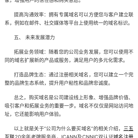
象，增强用户的信任感和购买意愿。
提高沟通效率：拥有专属域名可以方便您与客户建立联
系，例如在邮件、社交媒体等平台上使用统一的域名标识。
五、 未来发展潜力
拓展业务领域：随着您的公司业务发展，您可以使用不
同的域名扩展新的产品或服务，满足用户的多元化需求。
打造品牌生态：通过注册相关域名，您可以建立一个完
整的品牌生态系统，提升用户粘性和品牌忠诚度。
总之，购买域名是公司建设线上形象、增强品牌价值、
吸引客户和拓展业务的重要一步。域名不仅仅是网站访问地
址，它还能影响用户体验。
以上就是关于“公司为什么要买域名”的相关介绍，
三五
互联
20余年老牌服务商，ICANN及CNNIC双认证
域名注册