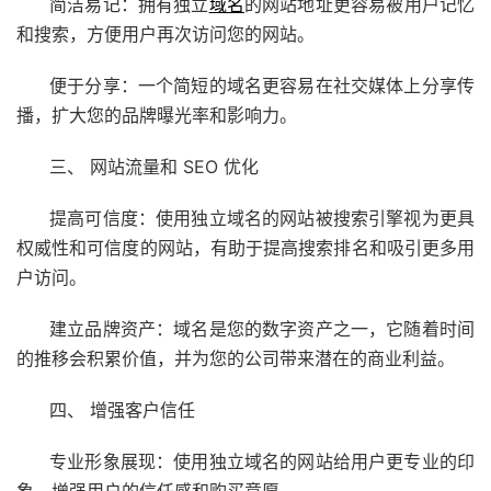
简洁易记：拥有独立
域名
的网站地址更容易被用户记忆
和搜索，方便用户再次访问您的网站。
便于分享：一个简短的域名更容易在社交媒体上分享传
播，扩大您的品牌曝光率和影响力。
三、 网站流量和 SEO 优化
提高可信度：使用独立域名的网站被搜索引擎视为更具
权威性和可信度的网站，有助于提高搜索排名和吸引更多用
户访问。
建立品牌资产：域名是您的数字资产之一，它随着时间
的推移会积累价值，并为您的公司带来潜在的商业利益。
四、 增强客户信任
专业形象展现：使用独立域名的网站给用户更专业的印