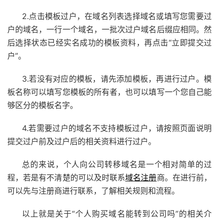
2.点击模板过户，在域名列表选择域名或填写您需要过
户的域名，一行一个域名，一批次过户域名后缀应相同。然
后选择状态已经实名成功的模板资料，再点击“立即提交过
户”。
3.若没有对应的模板，请先添加模板，再进行过户。模
板名称可以填写您模板的所有者，也可以填写一个您自己能
够区分的模板名字。
4.若需要过户的域名不支持模板过户，请按照页面说明
提交过户前及过户后的相关资料进行过户。
总的来说，个人向公司转移域名是一个相对简单的过
程，若是有不清楚的可以及时联系
域名注册
商。在进行前，
可以先与注册商进行联系，了解相关规则和流程。
以上就是关于“个人购买域名能转到公司吗”的相关介