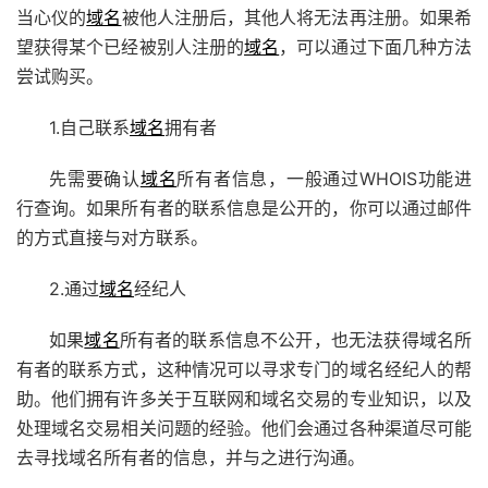
当心仪的
域名
被他人注册后，其他人将无法再注册。如果希
望获得某个已经被别人注册的
域名
，可以通过下面几种方法
尝试购买。
1.自己联系
域名
拥有者
先需要确认
域名
所有者信息，一般通过WHOIS功能进
行查询。如果所有者的联系信息是公开的，你可以通过邮件
的方式直接与对方联系。
2.通过
域名
经纪人
如果
域名
所有者的联系信息不公开，也无法获得域名所
有者的联系方式，这种情况可以寻求专门的域名经纪人的帮
助。他们拥有许多关于互联网和域名交易的专业知识，以及
处理域名交易相关问题的经验。他们会通过各种渠道尽可能
去寻找域名所有者的信息，并与之进行沟通。