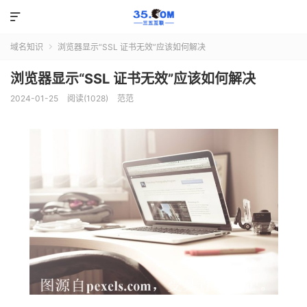

域名知识
浏览器显示“SSL 证书无效”应该如何解决

浏览器显示“SSL 证书无效”应该如何解决
2024-01-25
阅读(1028)
范范