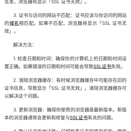
签发，浏览器将显示「SSL 证书无效」。
3. 证书与访问的网站不匹配：证书应该与你访问的网站
的
域名
相匹配。如果不匹配，浏览器将显示「SSL 证书无
效」。
解决方法：
1. 检查日期和时间：确保你的计算机上的日期和时间设
置正确。如果错误的日期和时间可能会导致
SSL证书
失效。
2. 清除浏览器缓存：有时候浏览器缓存中可能存在旧的
证书信息，导致显示「SSL 证书无效」。清除浏览器缓存可
以解决这个问题。
3. 更新浏览器：确保你使用的浏览器是最新版本。新版
本的浏览器通常会更新和修复与
SSL证书
有关的问题。