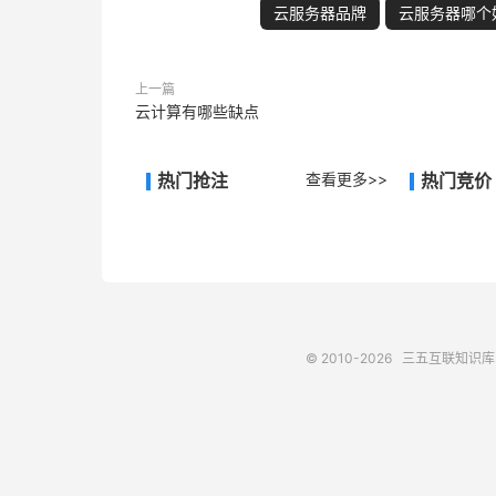
云服务器品牌
云服务器哪个
上一篇
云计算有哪些缺点
热门抢注
查看更多>>
热门竞价
© 2010-2026
三五互联知识库