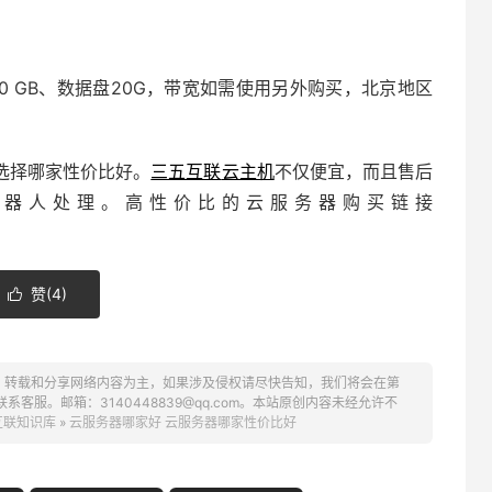
40 GB、数据盘20G，带宽如需使用另外购买，北京地区
。
选择哪家性价比好。
三五互联
云主机
不仅便宜，而且售后
机器人处理。高性价比的云服务器购买链接
赞(
4
)

、转载和分享网络内容为主，如果涉及侵权请尽快告知，我们将会在第
服。邮箱：3140448839@qq.com。本站原创内容未经允许不
互联知识库
»
云服务器哪家好 云服务器哪家性价比好