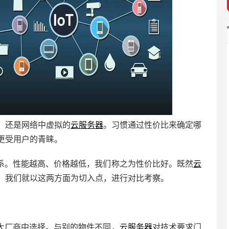
，还是网络中虚拟的
云服务器
。习惯通过性价比来确定哪
更受用户的青睐。
系。性能越高、价格越低，我们称之为性价比好。既然
云
，我们就以这两方面为切入点，进行对比考察。
大厂商中选择。与别的物件不同，
云服务器
对技术要求门