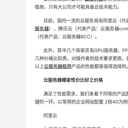
槛高，只有大公司才可能具备云技术能力。
目前，国内一流的云服务商有阿里云（代表
服务器
）、腾讯云（代表产品：云服务器cv
（代表产品：云服务器BCC）。
此外，其中几个商家还有GPU服务器、F
几种价格比较贵，对操作者的技术要求更高，
以上
云服务器租用
产品的性能都是值得选择的
云服务器哪家性价比好之价格
满足了性能需求，我们来看下同等的产品
键的一环。以常用的企业网站配置 2核4G为
阿里云