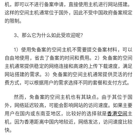
机，即可以不进行备案申请，直接使用主机进行网站搭建。
这样的空间主机通常位于国外，因此不受中国政府备案规定
的限制。
3、那么它为什么如此受欢迎呢？
1）使用免备案的空间主机不需要提交备案材料，可以
自由地使用，省去了备案的时间和费用。2）免备案的空间
主机通常提供稳定的网络连接和高速的上传下载速度，满足
网站搭建的需求。3）免备案的空间主机通常提供灵活的付
费方式，可以根据用户的需求选择不同的套餐和支付方式。
然而，免备案的空间主机也有其缺点。由于其位于国
外，网络延迟较高，可能会影响网站的访问速度。如果主要
用户在国内或东南亚地区，比较好的选择就是
香港空间
主
机，因为香港距离中国内地较近，网络发达，访问速度比较
快。