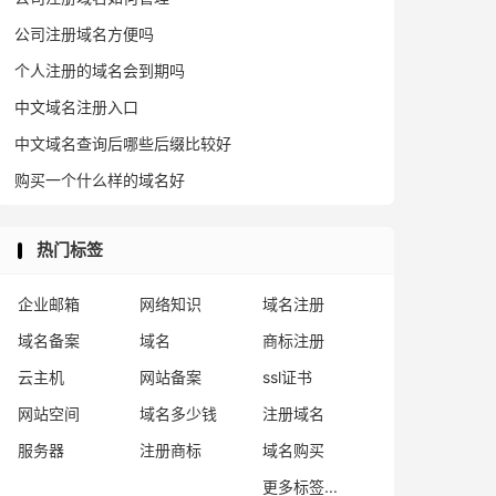
公司注册域名方便吗
个人注册的域名会到期吗
中文域名注册入口
中文域名查询后哪些后缀比较好
购买一个什么样的域名好
热门标签
企业邮箱
网络知识
域名注册
域名备案
域名
商标注册
云主机
网站备案
ssl证书
网站空间
域名多少钱
注册域名
服务器
注册商标
域名购买
更多标签...