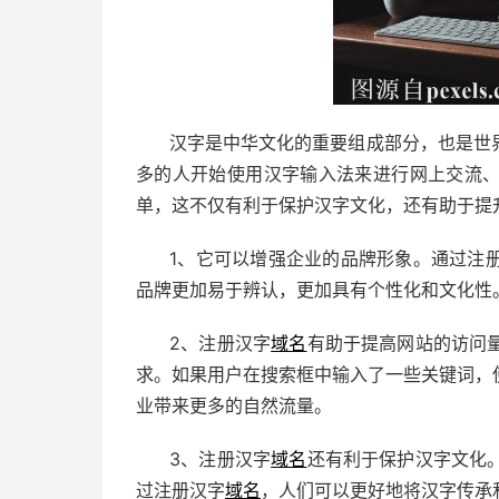
汉字是中华文化的重要组成部分，也是世
多的人开始使用汉字输入法来进行网上交流
单，这不仅有利于保护汉字文化，还有助于提
1、它可以增强企业的品牌形象。通过注
品牌更加易于辨认，更加具有个性化和文化性
2、注册汉字
域名
有助于提高网站的访问
求。如果用户在搜索框中输入了一些关键词，
业带来更多的自然流量。
3、注册汉字
域名
还有利于保护汉字文化
过注册汉字
域名
，人们可以更好地将汉字传承