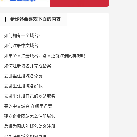
猜你还会喜欢下面的内容
如何拥有一个域名？
如何注册中文域名
如果个人注册域名，别人还能注册同样的吗
如何注册域名并完成备案
去哪里注册域名免费
去哪里注册域名好呢
去哪里注册自己的网站域名
买的中文域名 在哪里备案
建立企业网站怎么注册域名
后缀为网店的域名怎么注册
公司注册域名如何管理