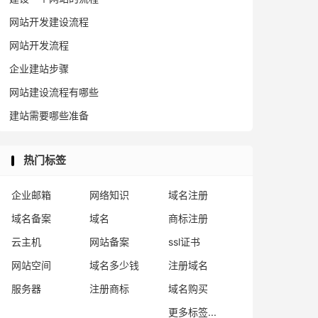
网站开发建设流程
网站开发流程
企业建站步骤
网站建设流程有哪些
建站需要哪些准备
热门标签
企业邮箱
网络知识
域名注册
域名备案
域名
商标注册
云主机
网站备案
ssl证书
网站空间
域名多少钱
注册域名
服务器
注册商标
域名购买
更多标签...