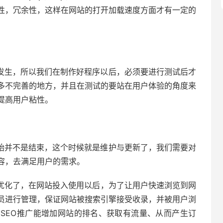
性，冗余性，这样在网站的打开加载速度方面才有一定的
发生，所以我们在制作好程序以后，必须要进行测试后才
多不完善的地方，并且在测试的要站在用户体验的角度来
提高用户粘性。
始并不是结束，这个时候就是维护与更新了，我们需要对
容，去满足用户的需求。
优化了，在网站投入使用以后，为了让用户快速浏览到网
员进行管理，保证网站被搜索引擎接受收录，并被用户浏
用SEO推广能增加网站的排名、获取有流量、从而产生订