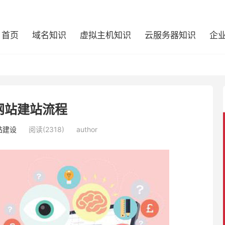
首页
域名知识
虚拟主机知识
云服务器知识
企
网站建站流程
站建设
阅读(2318)
author