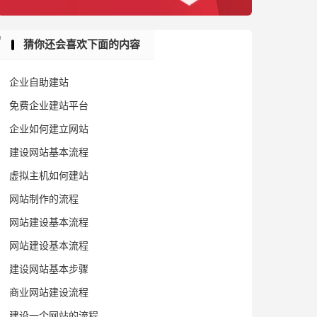
猜你还会喜欢下面的内容
企业自助建站
免费企业建站平台
企业如何建立网站
建设网站基本流程
虚拟主机如何建站
网站制作的流程
网站建设基本流程
网站建设基本流程
建设网站基本步骤
商业网站建设流程
建设一个网站的流程