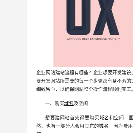
企业网站建站流程有哪些？企业想要开发建设
要开发网站所需要的每一个步骤都有条不紊的
细致留心，以确保网站整个操作流程顺利完工
一、购买
域名
及空间
想要建网站首先得要购买
域名
和空间，
然，也有一部分人会用其它的
域名
，因为费用