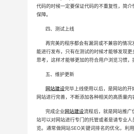
代码的时候一定要保证代码的不重复性，简介
保障。
四、测试上线
再完美的程序都会有漏洞或不兼容的情况
能进行发布，只有在测试的时候才能够发现更
思考，这样才能够更加的符合用户浏览习惯，
五、维护更新
网站建设
完毕上线使用以后，是网站的开
网站进行完善，不断添加各种相关的高质量内
完成企业
网站建设
流程后，就是网站推广
站可以对网站进行专门的托管或者是请专业人
览。通常做网站SEO关键词排名的优化，利