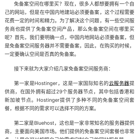
免备案空间在哪里买？现在，很多人都想要拥有一个自
己的网站，但是在中国内地建站必须要备案，这个过程需要
花费一定的时间和精力。为了解决这个问题，有一些空间服
务商也提供了免备案空间产品，那么免备案空间在哪里买
呢？首先，我们要明确一点，中国内地网站必须要备案，但
是免备案空间服务器并不需要备案，因此，在购买的时候，
一定要确认空间是否真的免备案。
接下来就为大家介绍几家免备案空间服务商：
第一家是Hostinger，这是一家国际知名的
云服务器
提
供商，在国外拥有超过29个服务器节点，其中包括香港和
新加坡节点。Hostinger提供了多种不同的免备案空间套
餐，根据不同的需求可以选择不同的方案。
第二家是Bluehost，这也是一家非常知名的服务器提供
商，主要面向美国市场。他们提供的免备案空间套餐也非常