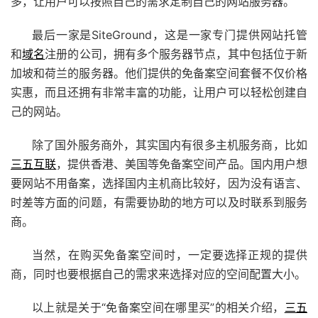
多，让用户可以按照自己的需求定制自己的网站服务器。
最后一家是SiteGround，这是一家专门提供网站托管
和
域名
注册的公司，拥有多个服务器节点，其中包括位于新
加坡和荷兰的服务器。他们提供的免备案空间套餐不仅价格
实惠，而且还拥有非常丰富的功能，让用户可以轻松创建自
己的网站。
除了国外服务商外，其实国内有很多主机服务商，比如
三五互联
，提供香港、美国等免备案空间产品。国内用户想
要网站不用备案，选择国内主机商比较好，因为没有语言、
时差等方面的问题，有需要协助的地方可以及时联系到服务
商。
当然，在购买免备案空间时，一定要选择正规的提供
商，同时也要根据自己的需求来选择对应的空间配置大小。
以上就是关于“免备案空间在哪里买”的相关介绍，
三五