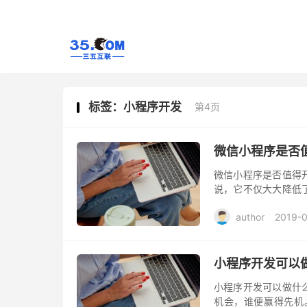
标签：小程序开发
第4页
微信小程序是否
微信小程序是否值得
说，它不仅大大降低
不断完善，希望通过
author
2019-0
发公司，纷纷...
小程序开发可以
小程序开发可以做什
机会，谁便赢得先机