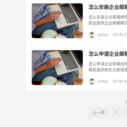
怎么安装企业邮
怎么安装企业邮箱使
家会提供企业邮箱网
editor
2018-0
怎么申请企业邮
怎么申请企业邮箱没
域名提供商先注册域
editor
2018-0
上一页
1