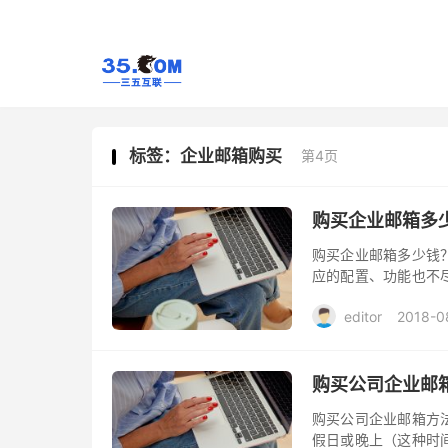
标签：企业邮箱购买
第4页
购买企业邮箱多
购买企业邮箱多少钱
应的配置、功能也不
决定企业邮箱的价钱
editor
2018-0
购买公司企业邮
购买公司企业邮箱方
假日或晚上（这种时