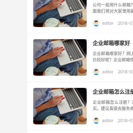
公司一般用什么邮箱
面我们将对大家使用
来帮助。
editor
2018-0
企业邮箱哪家好
企业邮箱哪家好？网
比较好呢？企业邮箱
editor
2018-0
企业邮箱怎么注
企业邮箱怎么注册？
买。建议直接去服务
editor
2018-0