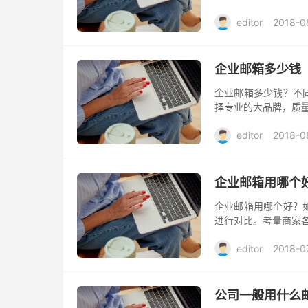
是否在线，服务如何
editor
2018-0
企业邮箱多少钱
企业邮箱多少钱？不
择专业的大品牌，质
editor
2018-0
企业邮箱用哪个
企业邮箱用哪个好？
进行对比。考量商家
editor
2018-0
公司一般用什么