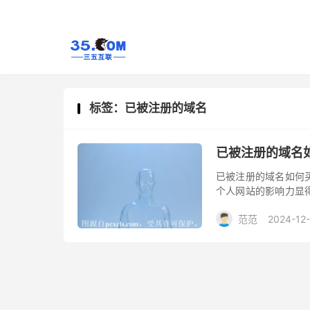
标签：已被注册的域名
已被注册的域名
已被注册的域名如何
个人网站的影响力显
如何购买这些已被注
范范
2024-12