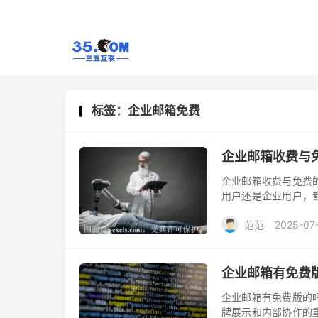
标签：企业邮箱免费
企业邮箱收费与
企业邮箱收费与免费
用户还是企业用户，
邮箱服务商时，选择
范范
2025-07
可以节省成本，但二
对此进行分析探讨。
企业邮箱有免费
企业邮箱有免费版的
牌展示和内部协作的