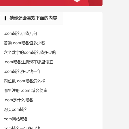
猜你还会喜欢下面的内容
.com域名价值几何
普通.com域名值多少钱
六个数字的com域名值多少的
.com域名注册现在哪里便宜
.com域名多少钱一年
四位数.com域名怎么样
哪里注册 .com 域名便宜
.com是什么域名
购买com域名
com网站域名
com域名一年多少钱