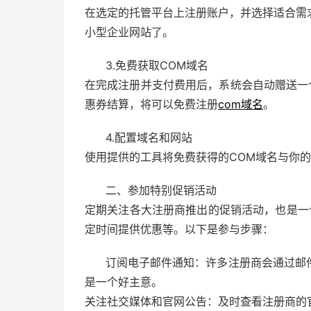
在选定的托管平台上注册账户，并选择适合需
小型企业网站了。
3.免费获取COM域名
在完成注册并支付费用后，系统会自动赠送一个
惠券结算，将可以免费注册
com域名
。
4.配置域名和网站
使用提供的工具将免费获得的COM域名与你
二、参加特别促销活动
定期关注各大注册商推出的促销活动，也是一
定时间提供优惠等。以下是参与步骤：
订阅电子邮件通知：许多注册商会通过邮
是一个好主意。
关注社交媒体和官网公告：及时查看注册商的