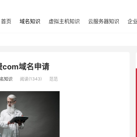
首页
域名知识
虚拟主机知识
云服务器知识
企
com域名申请
名知识
阅读(1343)
范范