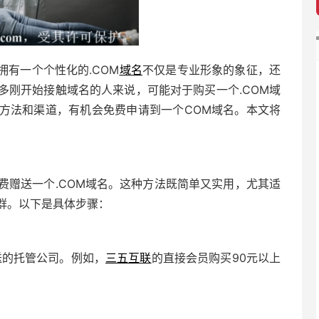
拥有一个个性化的.COM
域名
不仅是专业形象的象征，还
多刚开始接触域名的人来说，可能对于购买一个.COM域
方法和渠道，有机会免费申请到一个COM域名。本文将
费赠送一个.COM域名。这种方法既简单又实用，尤其适
群。以下是具体步骤：
送的托管公司。例如，
三五互联
的直接会员购买90元以上