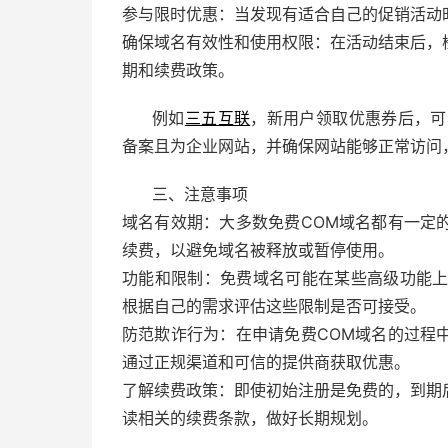
参与限时优惠：当发现有适合自己的促销活动
确保域名有效性和使用权限：在活动结束后，
期和续费政策。
例如
三五互联
，新用户领取优惠券后，可
备案且为企业网站，并确保网站能够正常访问
三、注意事项
域名有效期：大多数免费COM域名都有一定
续费，以避免域名被释放或暂停使用。
功能和限制：免费域名可能在某些高级功能上
根据自己的需求评估这些限制是否可接受。
防范欺诈行为：在申请免费COM域名的过程
通过正规渠道和可信的提供商获取优惠。
了解续费政策：即使初始注册是免费的，到期
读相关的续费条款，做好长期规划。