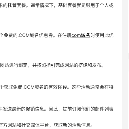
求的托管套餐。通常情况下，基础套餐就足够用于个人或
免费的.COM域名优惠券。在注册
com域名
时使用此优
的网站进行绑定，并按照指引完成网站的搭建和发布。
个获取免费.COM域名的有效途径。这些活动通常会在特
件发送最新的促销信息。因此，提前订阅他们的邮件列表
官方网站和社交媒体平台，获取新的活动信息。