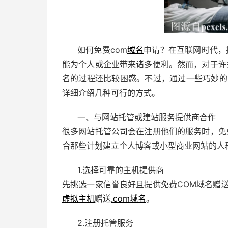
如何免费com
域名
申请？在互联网时代，
能为个人或企业带来诸多便利。然而，对于许
名的过程还比较困惑。不过，通过一些巧妙的
详细介绍几种可行的方式。
一、与网站托管或建站服务提供商合作
很多网站托管公司会在注册他们的服务时，免
合那些计划建立个人博客或小型商业网站的人
1.选择可靠的主机提供商
先挑选一家信誉良好且提供免费COM域名赠
虚拟主机
赠送
.com域名
。
2.注册托管服务