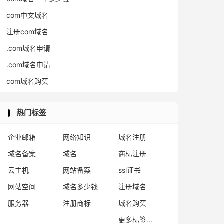
com中文域名
注册com域名
.com域名申请
.com域名申请
com域名购买
热门标签
企业邮箱
网络知识
域名注册
域名备案
域名
商标注册
云主机
网站备案
ssl证书
网站空间
域名多少钱
注册域名
服务器
注册商标
域名购买
更多标签...