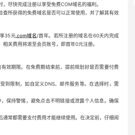
时，尽快完成注册以享受免费COM域名的福利。
检查所获得的免费域名是否可以正常使用，并了解其有效
享35元
.com域名
/首年。若所注册的域名在60天内完成
，相关费用将退至会员账号，即首年0元注册。
的有效期限。在免费期结束前，提前规划好是否需要付费
受到限制，如自定义DNS、邮件服务等。在选择时，需
中，保持警惕，避免点击不明链接或泄露个人信息。确保
后通常都需要支付费用才能继续使用。在决定前，仔细阅