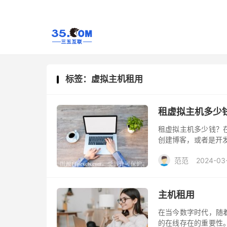
标签：虚拟主机租用
租虚拟主机多少
租虚拟主机多少钱？
创建博客，或者是开
租用虚拟主机的价格
范范
2024-03
同。以下几个因素会
主机租用
在当今数字时代，随
的在线存在的重要性