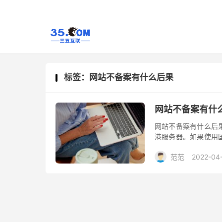
标签：网站不备案有什么后果
网站不备案有什
网站不备案有什么后
港服务器。如果使用
未备案，网站将面临
范范
2022-04