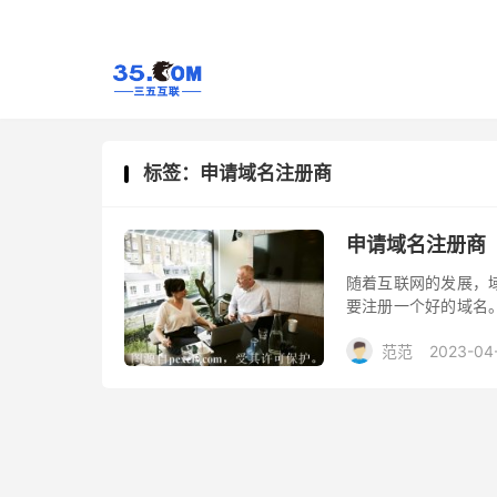
标签：申请域名注册商
申请域名注册商
随着互联网的发展，
要注册一个好的域名
个过程需要通过域名
范范
2023-04
种服务提供商，提供
这是一个非常重要的