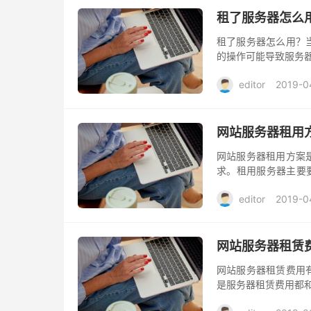
租了服务器怎么
租了服务器怎么用？
的操作可能导致服务
editor
2019-0
网站服务器租用
网站服务器租用方案
求。租用服务器主要
能强劲稳定，五星级
editor
2019-0
网站服务器租赁
网站服务器租赁费用
是服务器租赁费用都