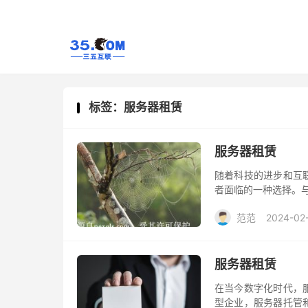
标签：服务器租赁
服务器租赁
随着科技的进步和互
者面临的一种选择。
范范
2024-02
服务器租赁
在当今数字化时代，
型企业，服务器托管