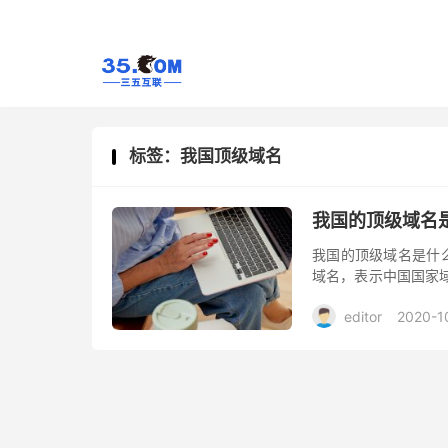
标签：我国顶级域名
我国的顶级域名
我国的顶级域名是什么？我
域名，表示中国国家域
行。
editor
2020-1