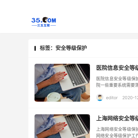
标签：安全等级保护
医院信息安全等
医院信息安全等级保
院一些重要系统需要
editor
2020-1
上海网络安全等
上海网络安全等级保
网络安全等级保护工