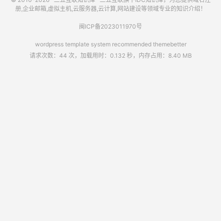
册,企业邮箱,虚拟主机,云服务器,云计算,网站建设等领域专业的知识介绍！
闽ICP备2023011970号
wordpress template system recommended
themebetter
请求次数：44 次，加载用时：0.132 秒，内存占用：8.40 MB