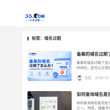
标签：域名过期
备案的域名过期
备案的域名过期了怎
时间内，还可以正常
备案域名了，就不用
范范
2026-07
如何查询域名是
如何查询域名是否处
之一。然而，随着市