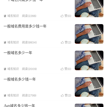
域名知识
阅读(2266)
赞(
0
)


一般域名费用是多少钱一年
域名知识
阅读(9934)
赞(
2
)


一般域名多少一年
域名知识
阅读(2009)
赞(
0
)


一般域名多少钱一年
域名知识
阅读(2799)
赞(
2
)


.fun域名多少钱一年