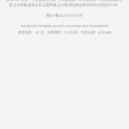
册,企业邮箱,虚拟主机,云服务器,云计算,网站建设等领域专业的知识介绍！
闽ICP备2023011970号
wordpress template system recommended
themebetter
请求次数：42 次，加载用时：0.155 秒，内存占用：8.26 MB