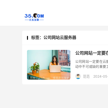
标签：公司网站云服务器
公司网站一定要
公司网站一定要在云
动中不可或缺的重要
答案并非绝对。事实
范范
2024-05