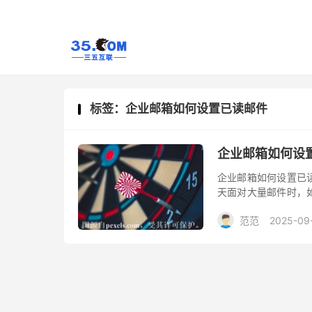
标签：企业邮箱如何设置已读邮件
企业邮箱如何设
企业邮箱如何设置已
天面对大量邮件时，
作效率的关键。企业
范范
2025-09
踪和处理邮件内容。